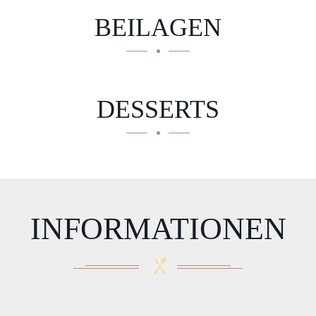
BEILAGEN
DESSERTS
INFORMATIONEN