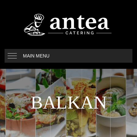
MAIN MENU
BALKAN