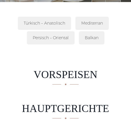
Türkisch – Anatolisch
Mediterran
Persisch – Oriental
Balkan
VORSPEISEN
HAUPTGERICHTE