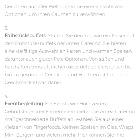
Gerichten aus aller Welt bieten sie eine Vielzahl von
Optionen, um Ihren Gaumen zu verwöhnen.
Frühstücksbuffets:
Starten Sie den Tag wie ein Kaiser mit
den Frühstücksbuffets der Antea Catering. Sie bieten
eine vielfältige Auswahl an kalten und warmen Speisen,
darunter auch glutenfreie Optionen. Von süßen und
herzhaften Brotaufstrichen über deftige Eierspeisen bis
hin zu gesunden Cerealien und Früchten ist für jeden
Geschmack etwas dabei.
Eventbegleitung:
Für Events wie Hochzeiten,
Geburtstage oder Firmenfeiern bietet die Antea Catering
maßgeschneiderte Buffets an. Wählen Sie aus einer
Vielzahl von Fingerfoods, kleinen Speisen im Glas, Wraps,
Mini-Burgern und vielem mehr. Hier können Sie Ihre