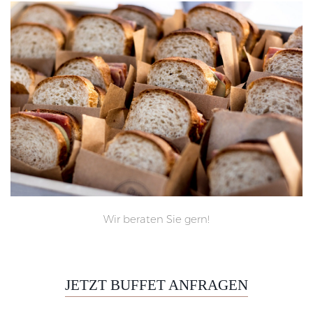
Wir beraten Sie gern!
JETZT BUFFET ANFRAGEN