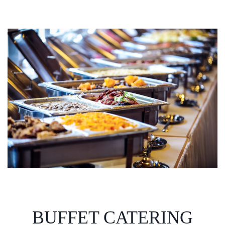
BUFFET CATERING