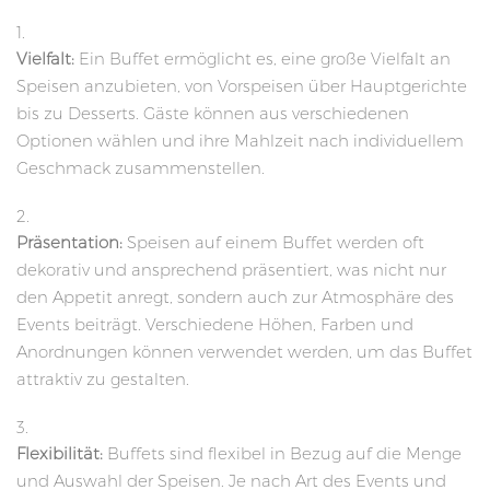
Vielfalt:
Ein Buffet ermöglicht es, eine große Vielfalt an
Speisen anzubieten, von Vorspeisen über Hauptgerichte
bis zu Desserts. Gäste können aus verschiedenen
Optionen wählen und ihre Mahlzeit nach individuellem
Geschmack zusammenstellen.
Präsentation:
Speisen auf einem Buffet werden oft
dekorativ und ansprechend präsentiert, was nicht nur
den Appetit anregt, sondern auch zur Atmosphäre des
Events beiträgt. Verschiedene Höhen, Farben und
Anordnungen können verwendet werden, um das Buffet
attraktiv zu gestalten.
Flexibilität:
Buffets sind flexibel in Bezug auf die Menge
und Auswahl der Speisen. Je nach Art des Events und