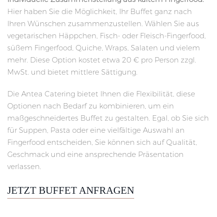
Hier haben Sie die Möglichkeit, Ihr Buffet ganz nach
Ihren Wünschen zusammenzustellen. Wählen Sie aus
vegetarischen Häppchen, Fisch- oder Fleisch-Fingerfood,
süßem Fingerfood, Quiche, Wraps, Salaten und vielem
mehr. Diese Option kostet etwa 20 € pro Person zzgl.
MwSt. und bietet mittlere Sättigung.
Die Antea Catering bietet Ihnen die Flexibilität, diese
Optionen nach Bedarf zu kombinieren, um ein
maßgeschneidertes Buffet zu gestalten. Egal, ob Sie sich
für Suppen, Pasta oder eine vielfältige Auswahl an
Fingerfood entscheiden, Sie können sich auf Qualität,
Geschmack und eine ansprechende Präsentation
verlassen.
JETZT BUFFET ANFRAGEN