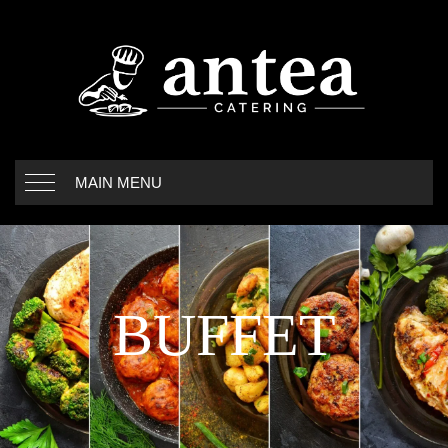
MAIN MENU
BUFFET