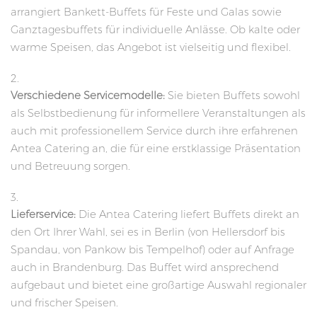
arrangiert Bankett-Buffets für Feste und Galas sowie
Ganztagesbuffets für individuelle Anlässe. Ob kalte oder
warme Speisen, das Angebot ist vielseitig und flexibel.
Verschiedene Servicemodelle:
Sie bieten Buffets sowohl
als Selbstbedienung für informellere Veranstaltungen als
auch mit professionellem Service durch ihre erfahrenen
Antea Catering an, die für eine erstklassige Präsentation
und Betreuung sorgen.
Lieferservice:
Die Antea Catering liefert Buffets direkt an
den Ort Ihrer Wahl, sei es in Berlin (von Hellersdorf bis
Spandau, von Pankow bis Tempelhof) oder auf Anfrage
auch in Brandenburg. Das Buffet wird ansprechend
aufgebaut und bietet eine großartige Auswahl regionaler
und frischer Speisen.