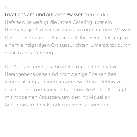
Locations am und auf dem Wasser:
Neben dem
Lieferservice verfügt die Antea Catering über ein
Netzwerk großartiger Locations am und auf dem Wasser.
Das bietet Ihnen die Möglichkeit, Ihre Veranstaltung an
einem einzigartigen Ort auszurichten, unterstützt durch
erstklassiges Catering.
Die Antea Catering ist bestrebt, durch ihre kreative
Herangehensweise und hochwertige Speisen Ihre
Veranstaltung zu einem unvergesslichen Erlebnis zu
machen. Sie kombinieren traditionelle Buffet-Konzepte
mit modernen Ansätzen, um den individuellen
Bedürfnissen ihrer Kunden gerecht zu werden.