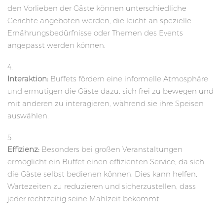
den Vorlieben der Gäste können unterschiedliche
Gerichte angeboten werden, die leicht an spezielle
Ernährungsbedürfnisse oder Themen des Events
angepasst werden können.
Interaktion:
Buffets fördern eine informelle Atmosphäre
und ermutigen die Gäste dazu, sich frei zu bewegen und
mit anderen zu interagieren, während sie ihre Speisen
auswählen.
Effizienz:
Besonders bei großen Veranstaltungen
ermöglicht ein Buffet einen effizienten Service, da sich
die Gäste selbst bedienen können. Dies kann helfen,
Wartezeiten zu reduzieren und sicherzustellen, dass
jeder rechtzeitig seine Mahlzeit bekommt.