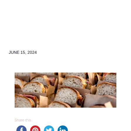
JUNE 15, 2024
Share this...